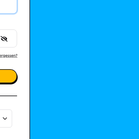
ergessen?