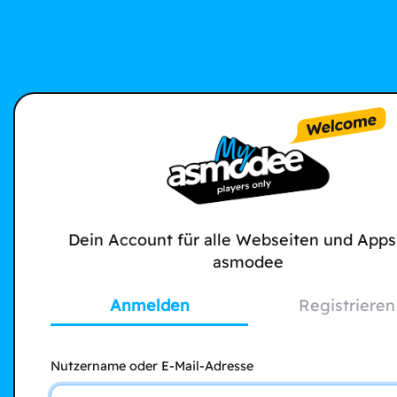
Dein Account für alle Webseiten und Apps
asmodee
Anmelden
Registrieren
Nutzername oder E-Mail-Adresse