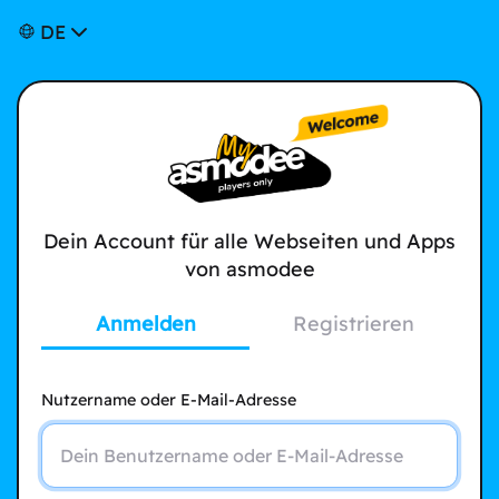
DE
Dein Account für alle Webseiten und Apps
von asmodee
Anmelden
Registrieren
Nutzername oder E-Mail-Adresse