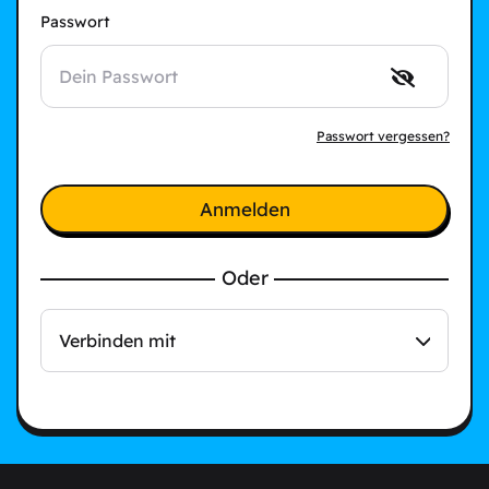
Passwort
Passwort vergessen?
Anmelden
Oder
Verbinden mit