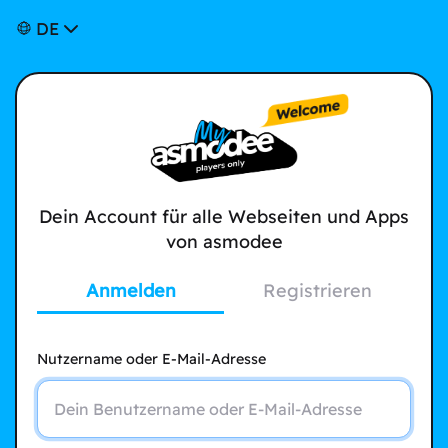
DE
Dein Account für alle Webseiten und Apps
von asmodee
Anmelden
Registrieren
Nutzername oder E-Mail-Adresse