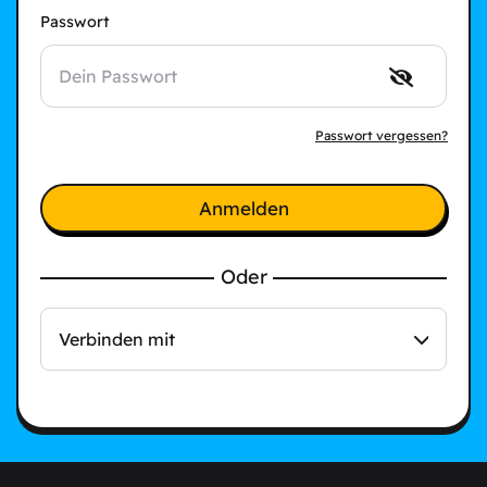
Passwort
Passwort vergessen?
Anmelden
Oder
Verbinden mit