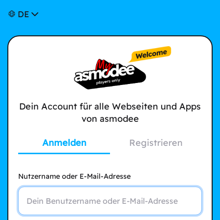
DE
Dein Account für alle Webseiten und Apps
von asmodee
Anmelden
Registrieren
Nutzername oder E-Mail-Adresse