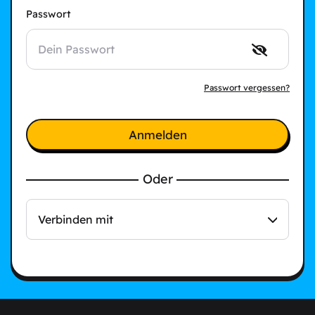
Passwort
Passwort vergessen?
Anmelden
Oder
Verbinden mit