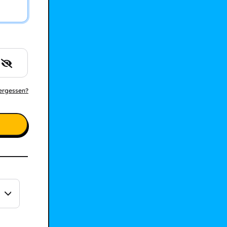
ergessen?