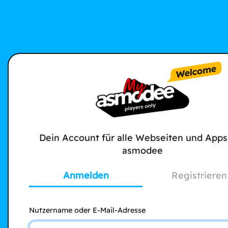
Dein Account für alle Webseiten und Apps
asmodee
Anmelden
Registrieren
Nutzername oder E-Mail-Adresse