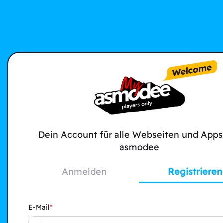
Dein Account für alle Webseiten und Apps
asmodee
Anmelden
Registrieren
E-Mail