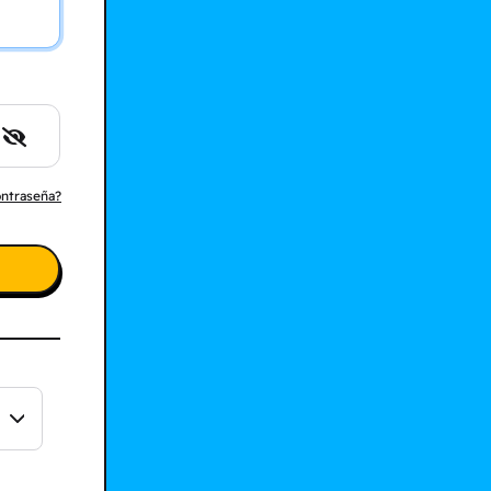
ontraseña?