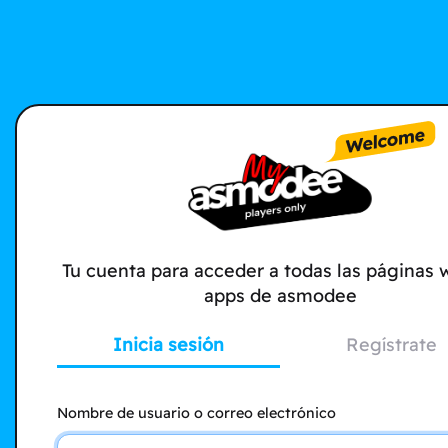
Tu cuenta para acceder a todas las páginas 
apps de asmodee
Inicia sesión
Regístrate
Nombre de usuario o correo electrónico