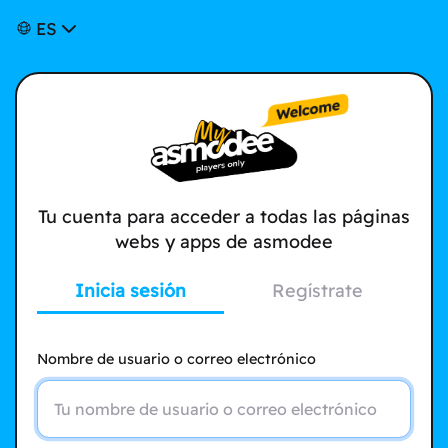
ES
Tu cuenta para acceder a todas las páginas
webs y apps de asmodee
Inicia sesión
Regístrate
Nombre de usuario o correo electrónico