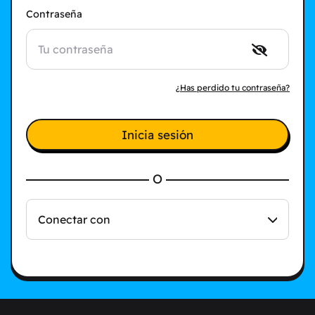
Contraseña
¿Has perdido tu contraseña?
Inicia sesión
O
Conectar con