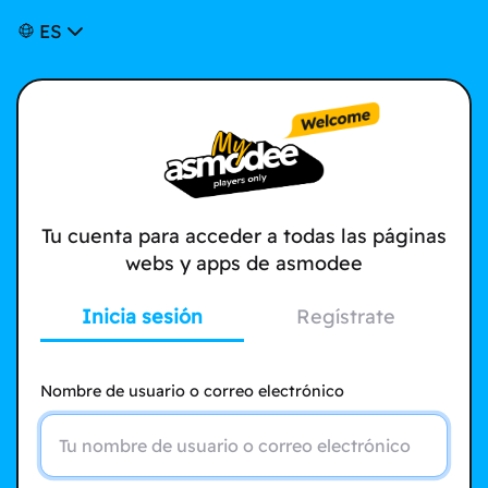
ES
Tu cuenta para acceder a todas las páginas
webs y apps de asmodee
Inicia sesión
Regístrate
Nombre de usuario o correo electrónico