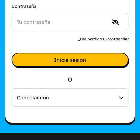
Contraseña
¿Has perdido tu contraseña?
Inicia sesión
O
Conectar con