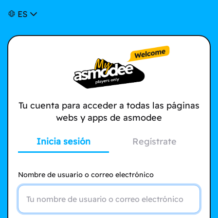
ES
Tu cuenta para acceder a todas las páginas
webs y apps de asmodee
Inicia sesión
Regístrate
Nombre de usuario o correo electrónico