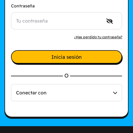
Contraseña
¿Has perdido tu contraseña?
Inicia sesión
O
Conectar con