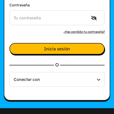
Contraseña
¿Has perdido tu contraseña?
Inicia sesión
O
Conectar con