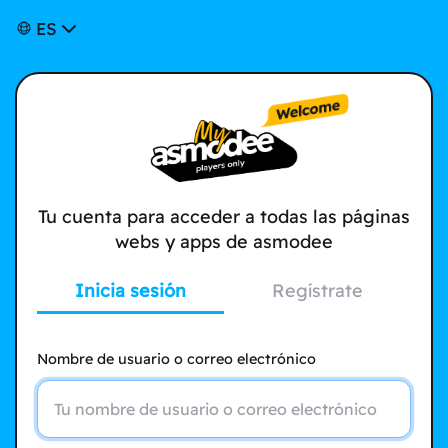
ES
Tu cuenta para acceder a todas las páginas
webs y apps de asmodee
Inicia sesión
Regístrate
Nombre de usuario o correo electrónico