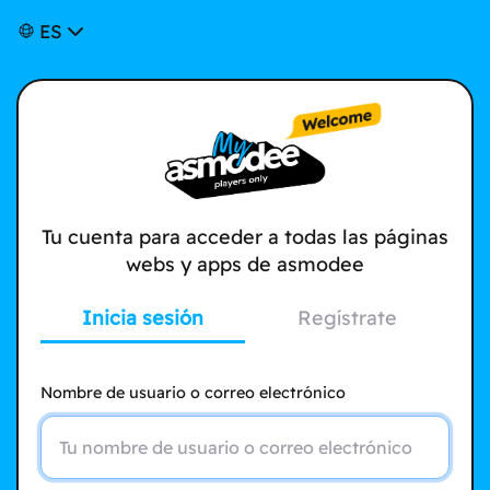
ES
Tu cuenta para acceder a todas las páginas
webs y apps de asmodee
Inicia sesión
Regístrate
Nombre de usuario o correo electrónico