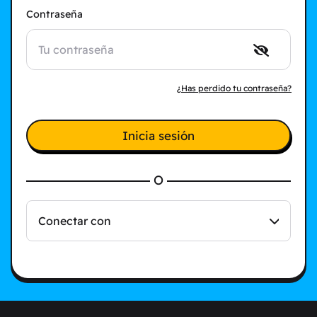
Contraseña
¿Has perdido tu contraseña?
Inicia sesión
O
Conectar con