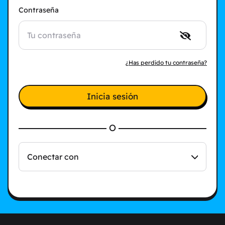
Contraseña
¿Has perdido tu contraseña?
Inicia sesión
O
Conectar con