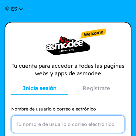
ES
Tu cuenta para acceder a todas las páginas
webs y apps de asmodee
Inicia sesión
Regístrate
Nombre de usuario o correo electrónico