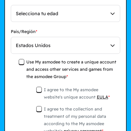
Selecciona tu edad
País/Región
Estados Unidos
Use My asmodee to create a unique account
and access other services and games from
the asmodee Group
I agree to the My asmodee
website's unique account
EULA
I agree to the collection and
treatment of my personal data
according to the My asmodee