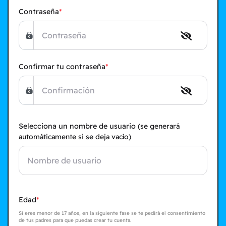
Contraseña
Confirmar tu contraseña
Selecciona un nombre de usuario
(se generará
automáticamente si se deja vacío)
Edad
Si eres menor de 17 años, en la siguiente fase se te pedirá el consentimiento
de tus padres para que puedas crear tu cuenta.