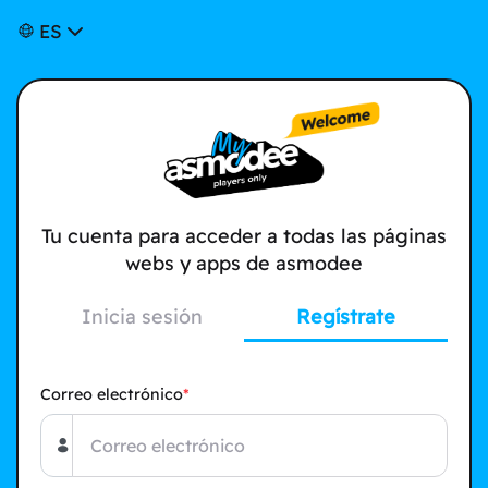
ES
Tu cuenta para acceder a todas las páginas
webs y apps de asmodee
Inicia sesión
Regístrate
Correo electrónico