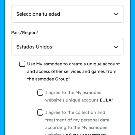
Selecciona tu edad
País/Región
Estados Unidos
Use My asmodee to create a unique account
and access other services and games from
the asmodee Group
I agree to the My asmodee
website's unique account
EULA
I agree to the collection and
treatment of my personal data
according to the My asmodee