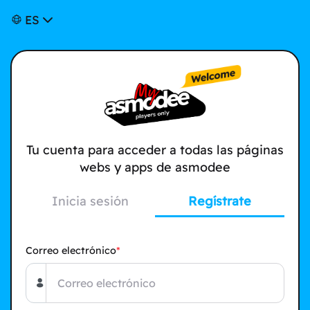
ES
Tu cuenta para acceder a todas las páginas
webs y apps de asmodee
Inicia sesión
Regístrate
Correo electrónico