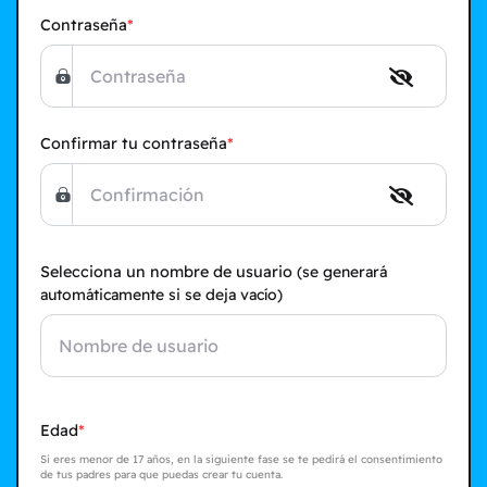
Contraseña
Confirmar tu contraseña
Selecciona un nombre de usuario
(se generará
automáticamente si se deja vacío)
Edad
Si eres menor de 17 años, en la siguiente fase se te pedirá el consentimiento
de tus padres para que puedas crear tu cuenta.