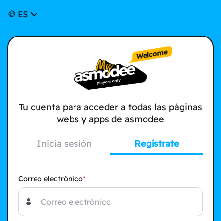
ES
Tu cuenta para acceder a todas las páginas
webs y apps de asmodee
Inicia sesión
Regístrate
Correo electrónico