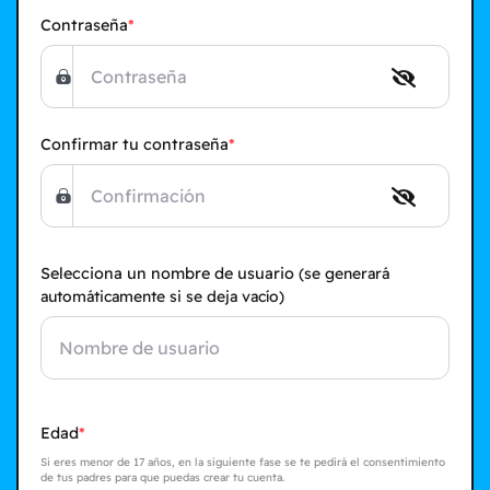
Contraseña
Confirmar tu contraseña
Selecciona un nombre de usuario
(se generará
automáticamente si se deja vacío)
Edad
Si eres menor de 17 años, en la siguiente fase se te pedirá el consentimiento
de tus padres para que puedas crear tu cuenta.