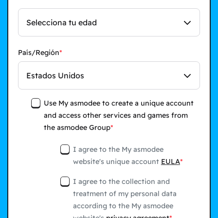
Selecciona tu edad
País/Región
Estados Unidos
Use My asmodee to create a unique account
and access other services and games from
the asmodee Group
I agree to the My asmodee
website's unique account
EULA
I agree to the collection and
treatment of my personal data
according to the My asmodee