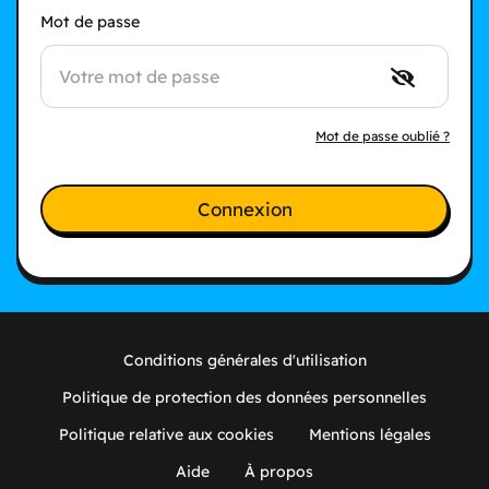
Mot de passe
Mot de passe oublié ?
Connexion
Conditions générales d'utilisation
Politique de protection des données personnelles
Politique relative aux cookies
Mentions légales
Aide
À propos