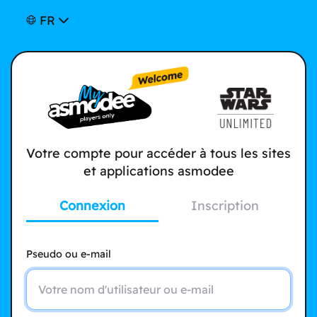
FR
Votre compte pour accéder à tous les sites
et applications asmodee
Connexion
Inscription
Pseudo ou e-mail