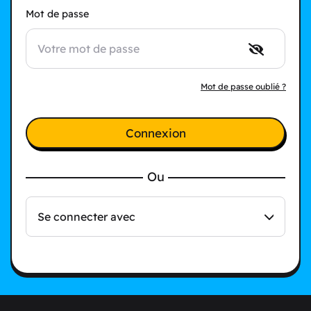
Mot de passe
Mot de passe oublié ?
Connexion
Ou
Se connecter avec