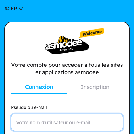
FR
Votre compte pour accéder à tous les sites
et applications asmodee
Connexion
Inscription
Pseudo ou e-mail