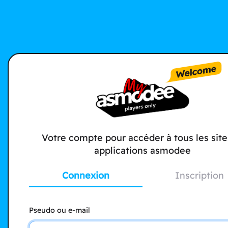
Votre compte pour accéder à tous les site
applications asmodee
Connexion
Inscription
Pseudo ou e-mail