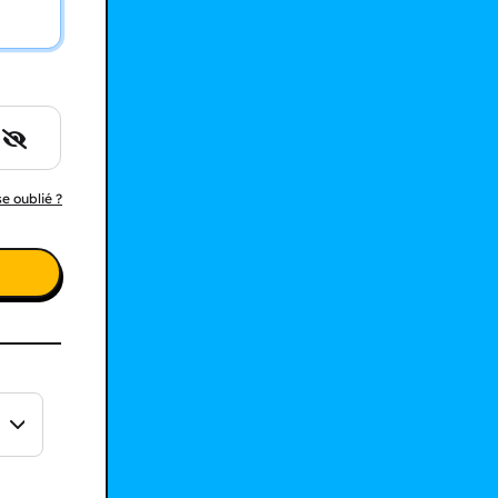
e oublié ?