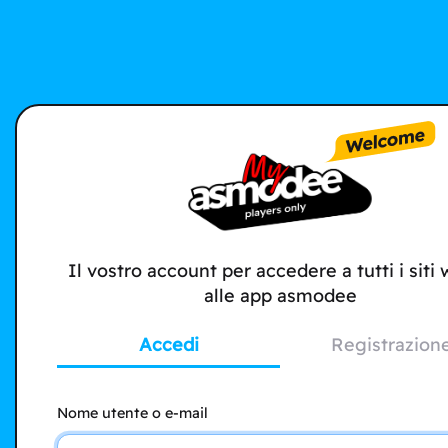
Il vostro account per accedere a tutti i siti
alle app asmodee
Accedi
Registrazion
Nome utente o e-mail