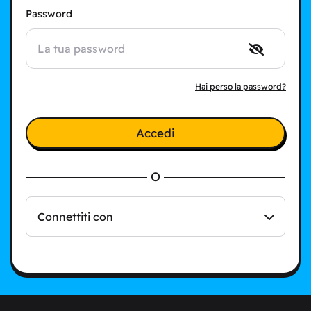
Password
Hai perso la password?
Accedi
O
Connettiti con