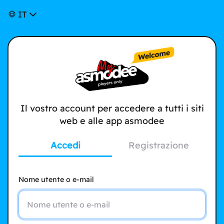
IT
Il vostro account per accedere a tutti i siti
web e alle app asmodee
Accedi
Registrazione
Nome utente o e-mail