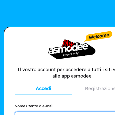
Il vostro account per accedere a tutti i siti
alle app asmodee
Accedi
Registrazion
Nome utente o e-mail