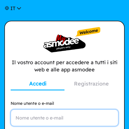
IT
Il vostro account per accedere a tutti i siti
web e alle app asmodee
Accedi
Registrazione
Nome utente o e-mail