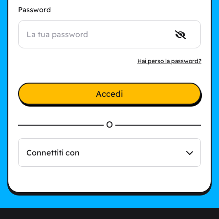
Password
Hai perso la password?
Accedi
O
Connettiti con