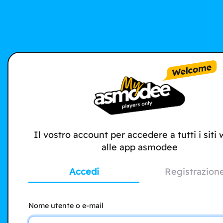
Il vostro account per accedere a tutti i siti
alle app asmodee
Accedi
Registrazion
Nome utente o e-mail