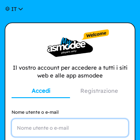
IT
Il vostro account per accedere a tutti i siti
web e alle app asmodee
Accedi
Registrazione
Nome utente o e-mail