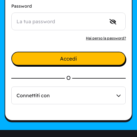
Password
Hai perso la password?
Accedi
O
Connettiti con