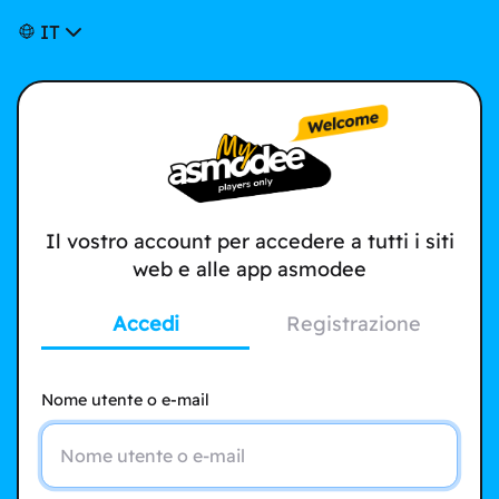
IT
Il vostro account per accedere a tutti i siti
web e alle app asmodee
Accedi
Registrazione
Nome utente o e-mail