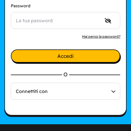
Password
Hai perso la password?
Accedi
O
Connettiti con