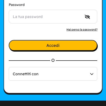
Password
Hai perso la password?
Accedi
O
Connettiti con