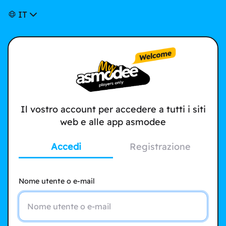
IT
Il vostro account per accedere a tutti i siti
web e alle app asmodee
Accedi
Registrazione
Nome utente o e-mail