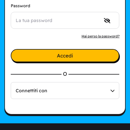
Password
Hai perso la password?
Accedi
O
Connettiti con