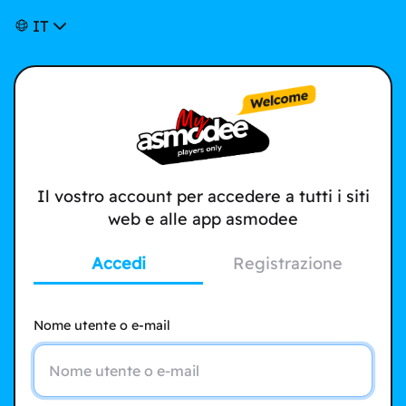
IT
Il vostro account per accedere a tutti i siti
web e alle app asmodee
Accedi
Registrazione
Nome utente o e-mail