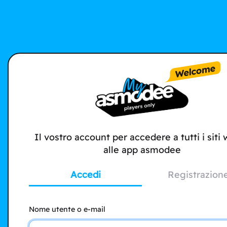
Il vostro account per accedere a tutti i siti
alle app asmodee
Accedi
Registrazion
Nome utente o e-mail