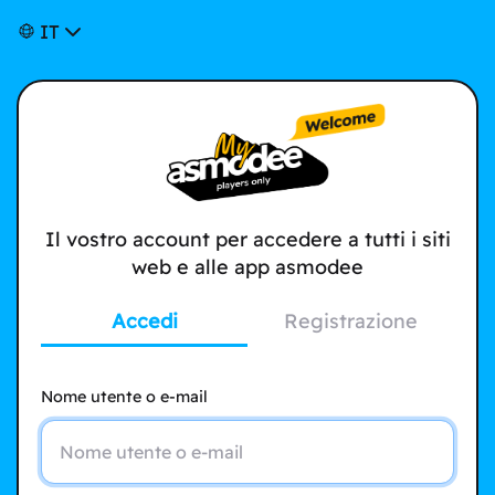
IT
Il vostro account per accedere a tutti i siti
web e alle app asmodee
Accedi
Registrazione
Nome utente o e-mail