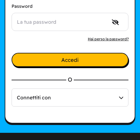
Password
Hai perso la password?
Accedi
O
Connettiti con