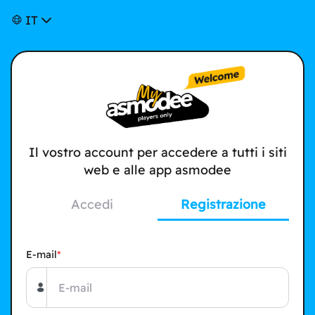
IT
Il vostro account per accedere a tutti i siti
web e alle app asmodee
Accedi
Registrazione
E-mail