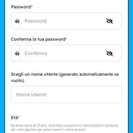
Password
Conferma la tua password
Scegli un nome utente
(generato automaticamente se
vuoto)
Età
Se avete meno di 17 anni, nella fase successiva vi verrà chiesto il consenso
dei vostri genitori per poter creare il vostro account.