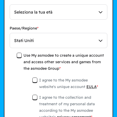
Seleziona la tua età
Paese/Regione
Stati Uniti
Use My asmodee to create a unique account
and access other services and games from
the asmodee Group
I agree to the My asmodee
website's unique account
EULA
I agree to the collection and
treatment of my personal data
according to the My asmodee