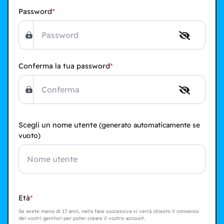
Password
Conferma la tua password
Scegli un nome utente
(generato automaticamente se
vuoto)
Età
Se avete meno di 17 anni, nella fase successiva vi verrà chiesto il consenso
dei vostri genitori per poter creare il vostro account.