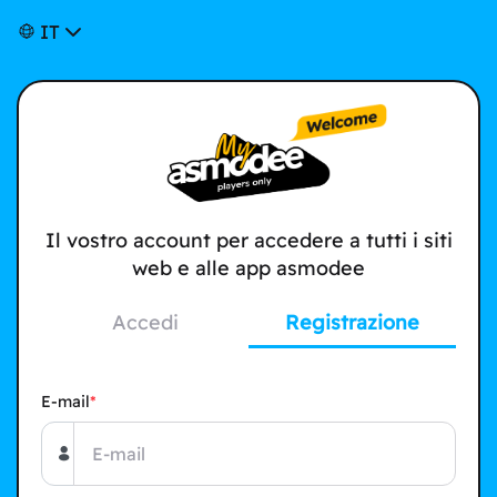
IT
Il vostro account per accedere a tutti i siti
web e alle app asmodee
Accedi
Registrazione
E-mail