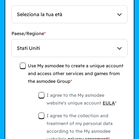
Seleziona la tua età
Paese/Regione
Stati Uniti
Use My asmodee to create a unique account
and access other services and games from
the asmodee Group
I agree to the My asmodee
website's unique account
EULA
I agree to the collection and
treatment of my personal data
according to the My asmodee