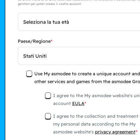
genitori per poter creare il vostro account.
Seleziona la tua età
Paese/Regione
Stati Uniti
Use My asmodee to create a unique account and
other services and games from the asmodee Gr
I agree to the My asmodee website's un
account
EULA
I agree to the collection and treatment 
my personal data according to the My
asmodee website's
privacy agreement