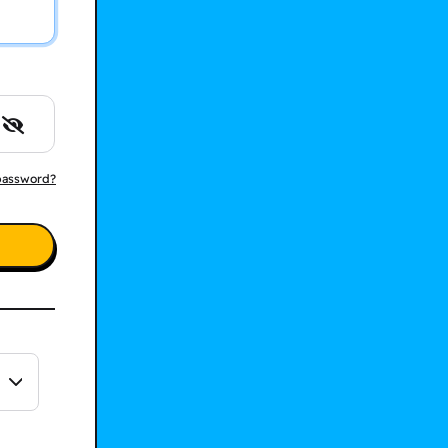
password?