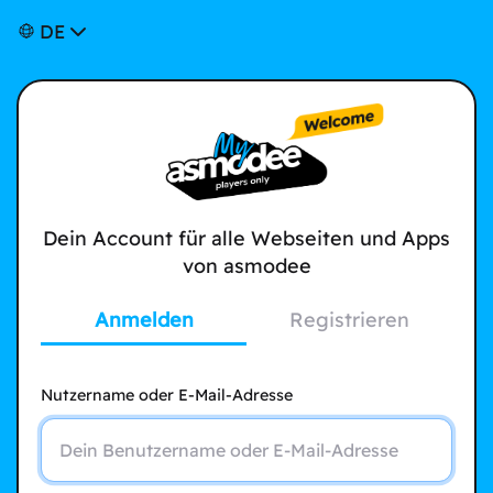
DE
Dein Account für alle Webseiten und Apps
von asmodee
Anmelden
Registrieren
Nutzername oder E-Mail-Adresse