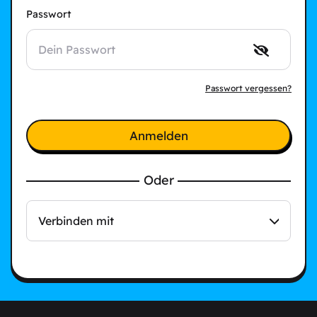
Passwort
Passwort vergessen?
Anmelden
Oder
Verbinden mit