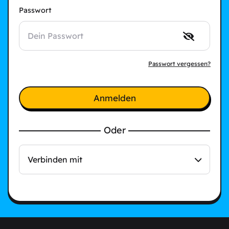
Passwort
Passwort vergessen?
Anmelden
Oder
Verbinden mit