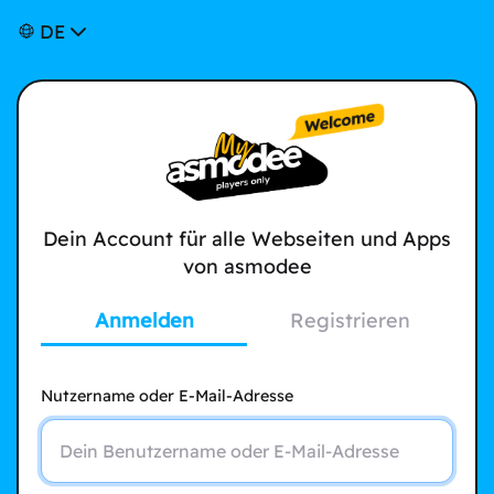
DE
Dein Account für alle Webseiten und Apps
von asmodee
Anmelden
Registrieren
Nutzername oder E-Mail-Adresse