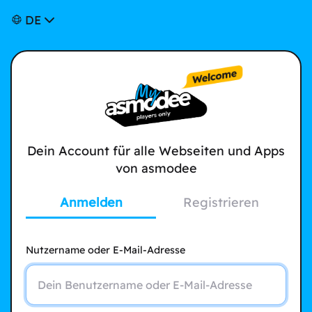
DE
Dein Account für alle Webseiten und Apps
von asmodee
Anmelden
Registrieren
Nutzername oder E-Mail-Adresse