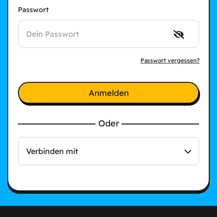
Passwort
Passwort vergessen?
Anmelden
Oder
Verbinden mit