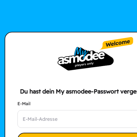
Du hast dein My asmodee-Passwort verge
E-Mail