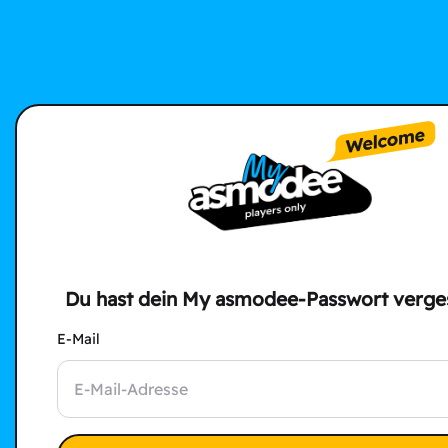
Du hast dein My asmodee-Passwort verge
E-Mail