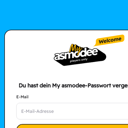
Du hast dein My asmodee-Passwort verge
E-Mail