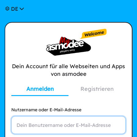
DE
Dein Account für alle Webseiten und Apps
von asmodee
Anmelden
Registrieren
Nutzername oder E-Mail-Adresse