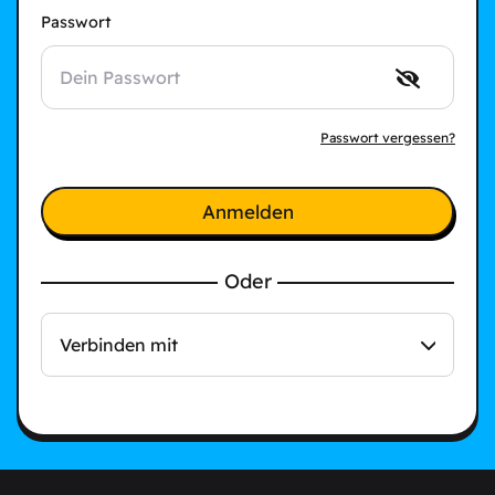
Passwort
Passwort vergessen?
Anmelden
Oder
Verbinden mit