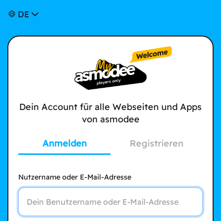
DE
Dein Account für alle Webseiten und Apps
von asmodee
Anmelden
Registrieren
Nutzername oder E-Mail-Adresse