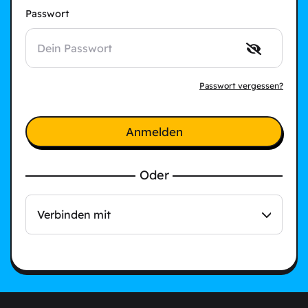
Passwort
Passwort vergessen?
Anmelden
Oder
Verbinden mit