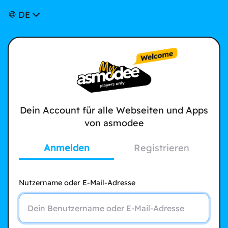
DE
Dein Account für alle Webseiten und Apps
von asmodee
Anmelden
Registrieren
Nutzername oder E-Mail-Adresse