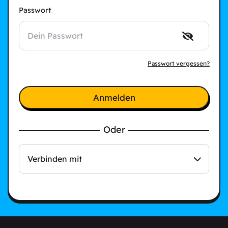
Passwort
Passwort vergessen?
Anmelden
Oder
Verbinden mit