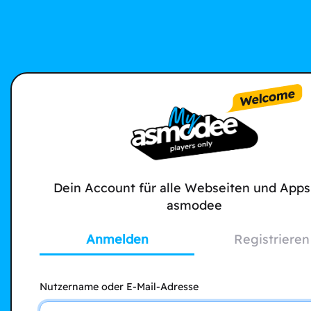
Dein Account für alle Webseiten und Apps
asmodee
Anmelden
Registrieren
Nutzername oder E-Mail-Adresse