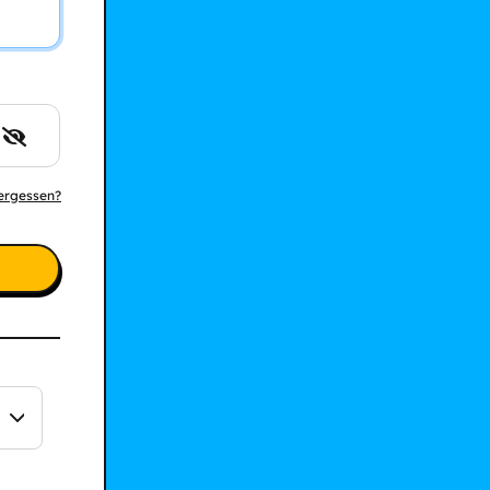
ergessen?