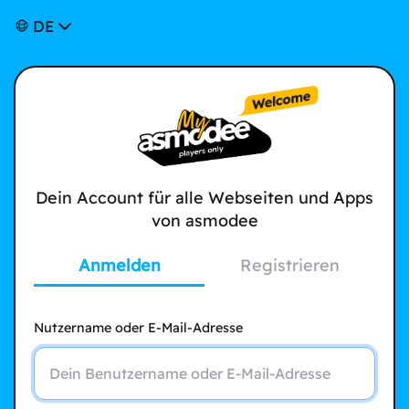
DE
Dein Account für alle Webseiten und Apps
von asmodee
Anmelden
Registrieren
Nutzername oder E-Mail-Adresse