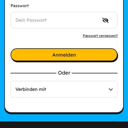
Passwort
Passwort vergessen?
Anmelden
Oder
Verbinden mit