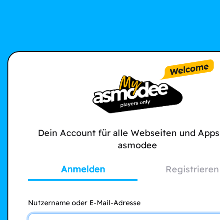
Dein Account für alle Webseiten und Apps
asmodee
Anmelden
Registrieren
Nutzername oder E-Mail-Adresse