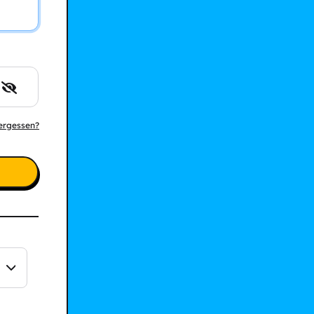
ergessen?