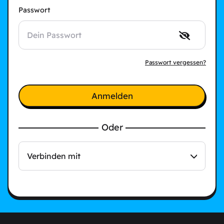
Passwort
Passwort vergessen?
Anmelden
Oder
Verbinden mit