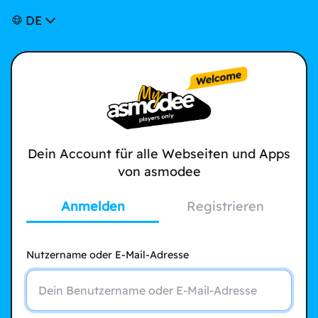
DE
Dein Account für alle Webseiten und Apps
von asmodee
Anmelden
Registrieren
Nutzername oder E-Mail-Adresse