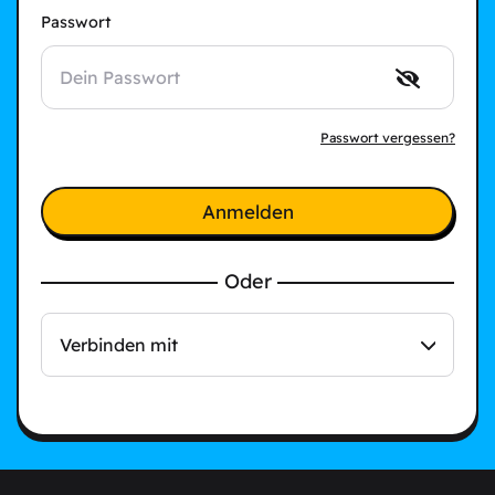
Passwort
Passwort vergessen?
Anmelden
Oder
Verbinden mit