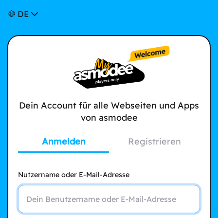
DE
Dein Account für alle Webseiten und Apps
von asmodee
Anmelden
Registrieren
Nutzername oder E-Mail-Adresse