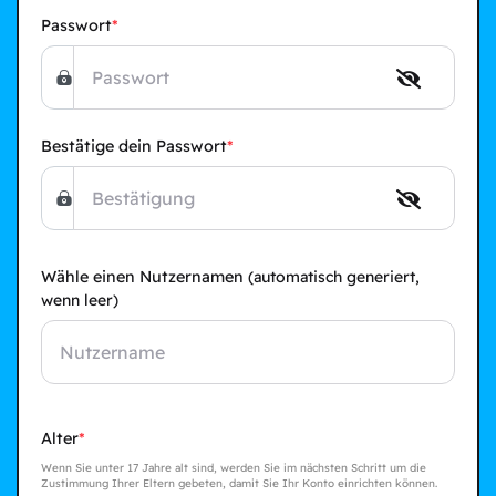
Passwort
Bestätige dein Passwort
Wähle einen Nutzernamen
(automatisch generiert,
wenn leer)
Alter
Wenn Sie unter 17 Jahre alt sind, werden Sie im nächsten Schritt um die
Zustimmung Ihrer Eltern gebeten, damit Sie Ihr Konto einrichten können.