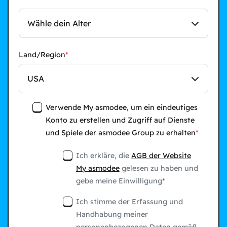
Wähle dein Alter
Land/Region
USA
Verwende My asmodee, um ein eindeutiges
Konto zu erstellen und Zugriff auf Dienste
und Spiele der asmodee Group zu erhalten
Ich erkläre, die
AGB der Website
My asmodee
gelesen zu haben und
gebe meine Einwilligung
Ich stimme der Erfassung und
Handhabung meiner