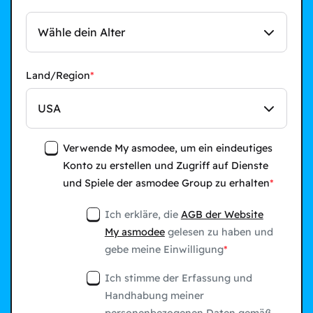
Wähle dein Alter
Land/Region
USA
Verwende My asmodee, um ein eindeutiges
Konto zu erstellen und Zugriff auf Dienste
und Spiele der asmodee Group zu erhalten
Ich erkläre, die
AGB der Website
My asmodee
gelesen zu haben und
gebe meine Einwilligung
Ich stimme der Erfassung und
Handhabung meiner