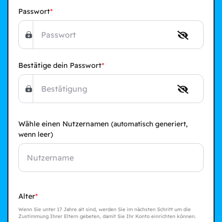
Passwort
Bestätige dein Passwort
Wähle einen Nutzernamen
(automatisch generiert,
wenn leer)
Alter
Wenn Sie unter 17 Jahre alt sind, werden Sie im nächsten Schritt um die
Zustimmung Ihrer Eltern gebeten, damit Sie Ihr Konto einrichten können.